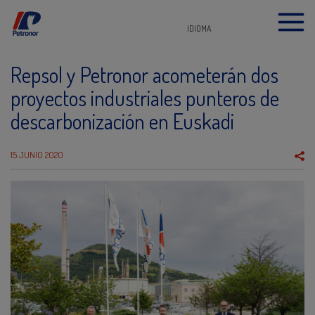
IDIOMA
Repsol y Petronor acometerán dos
proyectos industriales punteros de
descarbonización en Euskadi
15 JUNIO 2020