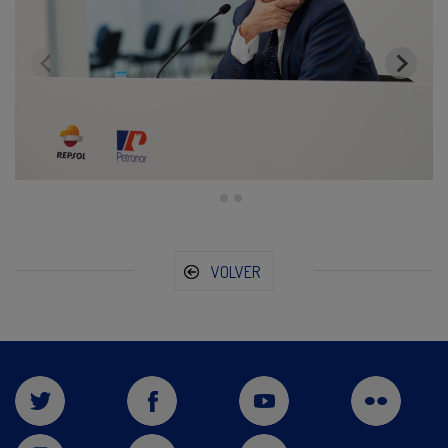
VOLVER