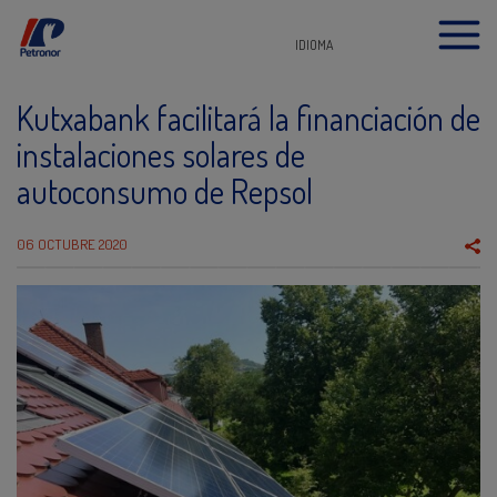
IDIOMA
Kutxabank facilitará la financiación de
instalaciones solares de
autoconsumo de Repsol
06 OCTUBRE 2020