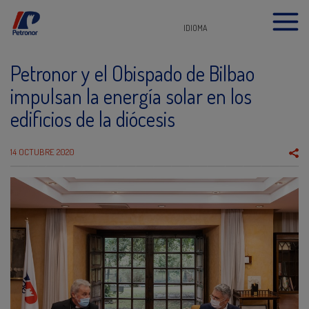
IDIOMA
Petronor y el Obispado de Bilbao
impulsan la energía solar en los
edificios de la diócesis
14 OCTUBRE 2020