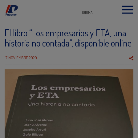
IDIOMA
El libro “Los empresarios y ETA, una
historia no contada”, disponible online
17 NOVIEMBRE 2020