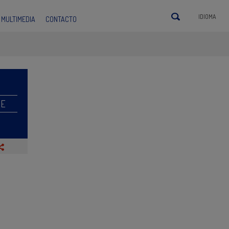
IDIOMA
MULTIMEDIA
CONTACTO
RE