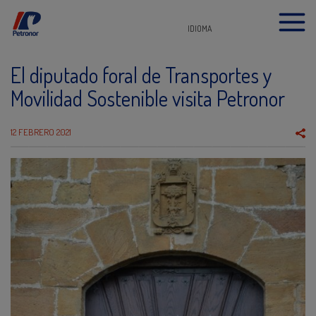
IDIOMA
El diputado foral de Transportes y
Movilidad Sostenible visita Petronor
12 FEBRERO 2021