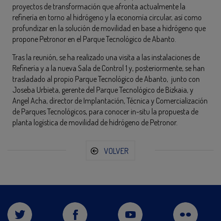
proyectos de transformación que afronta actualmente la
refinería en torno al hidrógeno y la economía circular, así como
profundizar en la solución de movilidad en base a hidrógeno que
propone Petronor en el Parque Tecnológico de Abanto.
Tras la reunión, se ha realizado una visita a las instalaciones de
Refinería y a la nueva Sala de Control 1 y, posteriormente, se han
trasladado al propio Parque Tecnológico de Abanto, junto con
Joseba Urbieta, gerente del Parque Tecnológico de Bizkaia, y
Angel Acha, director de Implantación, Técnica y Comercialización
de Parques Tecnológicos, para conocer in-situ la propuesta de
planta logística de movilidad de hidrógeno de Petronor.
VOLVER