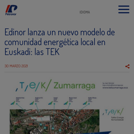
IDIOMA
Edinor lanza un nuevo modelo de
comunidad energética local en
Euskadi: las TEK
30 MARZO 2021