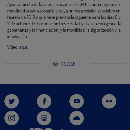
Ayuntamiento de la capital vizcaína, el SUM Bilbao, congreso de
movilidad urbana sostenible, cuya primera edición se celebró en
febrero de 2019 y que tiene prevista la siguiente para los días 6 y
7 de octubre de este año con tres ejes: la transición energética, la
gobernanza y la financiación, y la movilidad, la digitalización y la
innovación.
Vídeo,
aquí.
VOLVER