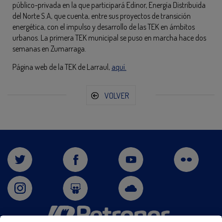
público-privada en la que participará Edinor, Energía Distribuida
del Norte S.A, que cuenta, entre sus proyectos de transición
energética, con el impulso y desarrollo de las TEK en ámbitos
urbanos. La primera TEK municipal se puso en marcha hace dos
semanas en Zumarraga.
Página web de la TEK de Larraul,
aquí.
VOLVER