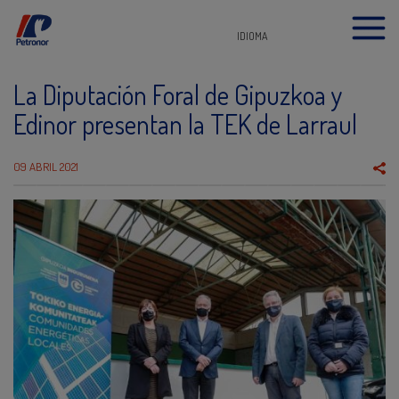
IDIOMA
La Diputación Foral de Gipuzkoa y
Edinor presentan la TEK de Larraul
09 ABRIL 2021