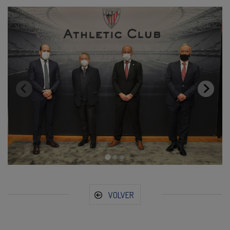
VOLVER