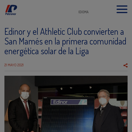
IDIOMA
Edinor y el Athletic Club convierten a
San Mamés en la primera comunidad
energética solar de la Liga
21 MAYO 2021