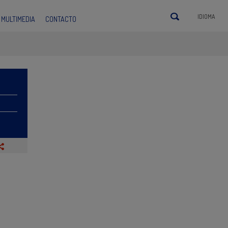
IDIOMA
MULTIMEDIA
CONTACTO