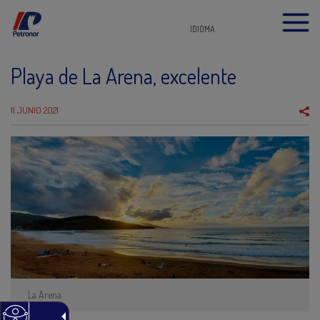
IDIOMA
Playa de La Arena, excelente
11 JUNIO 2021
La Arena.