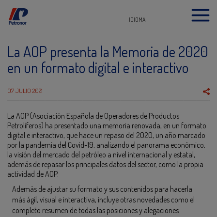
IDIOMA
La AOP presenta la Memoria de 2020
en un formato digital e interactivo
07 JULIO 2021
La AOP (Asociación Española de Operadores de Productos
Petrolíferos) ha presentado una memoria renovada, en un formato
digital e interactivo, que hace un repaso del 2020, un año marcado
por la pandemia del Covid-19, analizando el panorama económico,
la visión del mercado del petróleo a nivel internacional y estatal,
además de repasar los principales datos del sector, como la propia
actividad de AOP.
Además de ajustar su formato y sus contenidos para hacerla
más ágil, visual e interactiva, incluye otras novedades como el
completo resumen de todas las posiciones y alegaciones