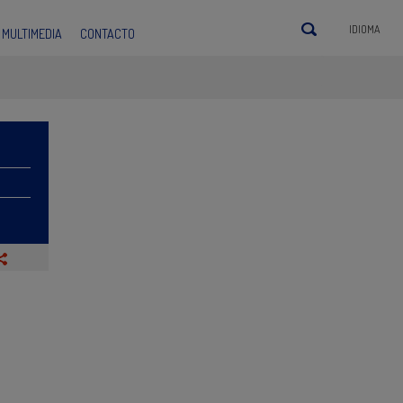
IDIOMA
MULTIMEDIA
CONTACTO