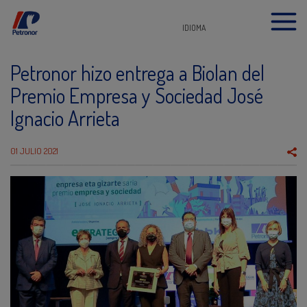
IDIOMA
Petronor hizo entrega a Biolan del
Premio Empresa y Sociedad José
Ignacio Arrieta
01 JULIO 2021