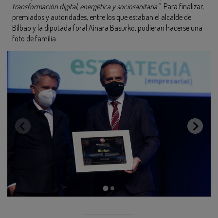
transformación digital, energética y sociosanitaria”.
Para finalizar,
premiados y autoridades, entre los que estaban el alcalde de
Bilbao y la diputada foral Ainara Basurko, pudieran hacerse una
foto de familia.