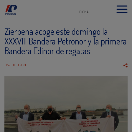
IDIOMA
Zierbena acoge este domingo la
XXXVIII Bandera Petronor y la primera
Bandera Edinor de regatas
08 JULIO 2021