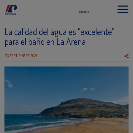
IDIOMA
La calidad del agua es “excelente”
para el baño en La Arena
03 SEPTIEMBRE 2021