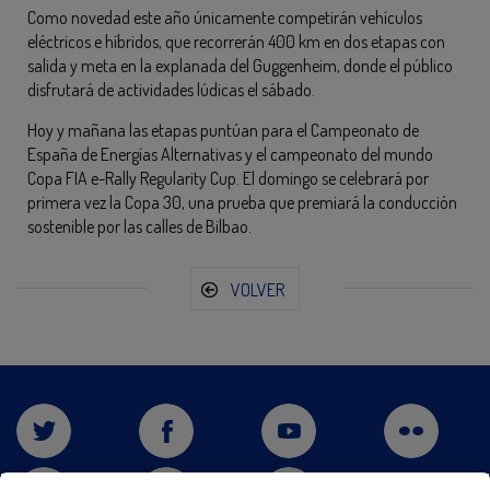
Como novedad este año únicamente competirán vehículos
eléctricos e híbridos, que recorrerán 400 km en dos etapas con
salida y meta en la explanada del Guggenheim, donde el público
disfrutará de actividades lúdicas el sábado.
Hoy y mañana las etapas puntúan para el Campeonato de
España de Energías Alternativas y el campeonato del mundo
Copa FIA e-Rally Regularity Cup. El domingo se celebrará por
primera vez la Copa 30, una prueba que premiará la conducción
sostenible por las calles de Bilbao.
VOLVER