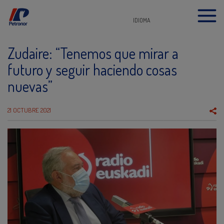
IDIOMA
Zudaire: “Tenemos que mirar a
futuro y seguir haciendo cosas
nuevas”
21 OCTUBRE 2021