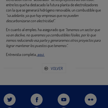
entre los que ha destacado la futura planta de electrolizadores
con la que se generará hidrógeno renovable, un combustible que
“va adelante, ya que hay empresas que no pueden
descarbonizarse con electricidad”.
En cuanto al empleo, ha asegurado que
“tenemos un sector que
va en declive, no queremos ya combustibles fósiles, por lo que
iremos reduciendo esa parte y generaremos otros proyectos para
lograr mantener los puestos que tenemos”.
Entrevista completa,
aquí.
VOLVER