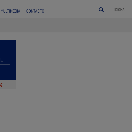
IDIOMA
MULTIMEDIA
CONTACTO
RE