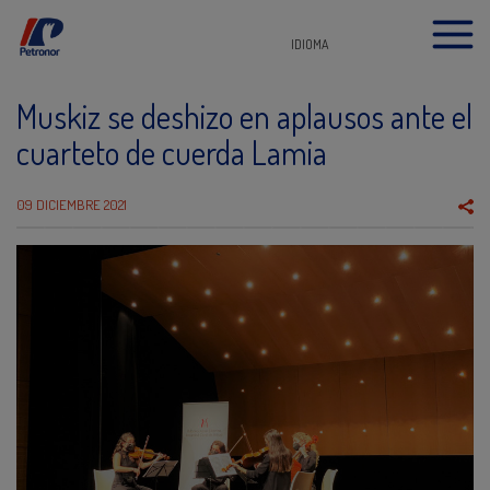
IDIOMA
Muskiz se deshizo en aplausos ante el
cuarteto de cuerda Lamia
09 DICIEMBRE 2021