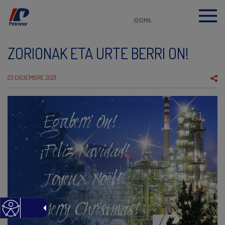
IDIOMA
ZORIONAK ETA URTE BERRI ON!
23 DICIEMBRE 2021