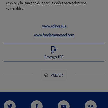
empleo y la igualdad de oportunidades para colectivos
vulnerables.
www.edinor.eus
www.fundacionrepsol.com
Descargar PDF
VOLVER