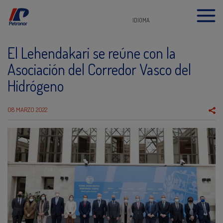
IDIOMA
El Lehendakari se reúne con la
Asociación del Corredor Vasco del
Hidrógeno
08 MARZO 2022