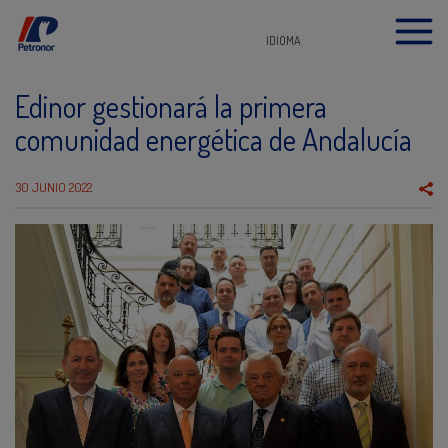
IDIOMA
Edinor gestionará la primera
comunidad energética de Andalucía
30 JUNIO 2022