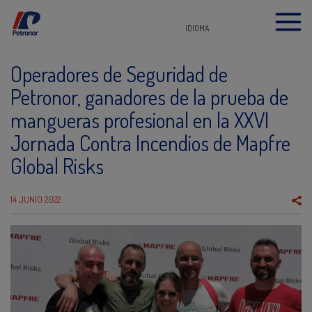
IDIOMA
Operadores de Seguridad de
Petronor, ganadores de la prueba de
mangueras profesional en la XXVI
Jornada Contra Incendios de Mapfre
Global Risks
14 JUNIO 2022