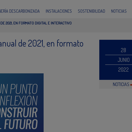
INERÍA DESCARBONIZADA
INSTALACIONES
SOSTENIBILIDAD
NOTICIAS
E 2021, EN FORMATO DIGITAL E INTERACTIVO
anual de 2021, en formato
28
JUNIO
2022
NOTICIAS