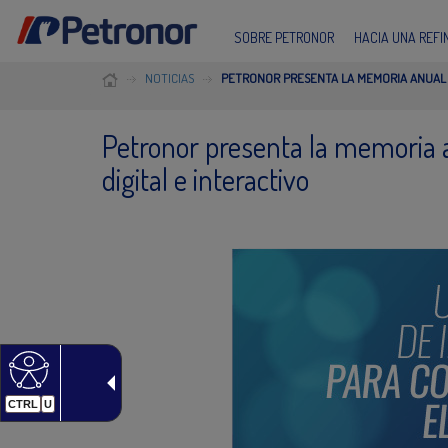
SOBRE PETRONOR
HACIA UNA REF
NOTICIAS
PETRONOR PRESENTA LA MEMORIA ANUAL D
Petronor presenta la memoria 
digital e interactivo
CTRL
U