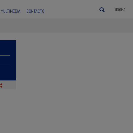
IDIOMA
MULTIMEDIA
CONTACTO