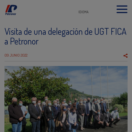
IDIOMA
Visita de una delegación de UGT FICA
a Petronor
09 JUNIO 2022