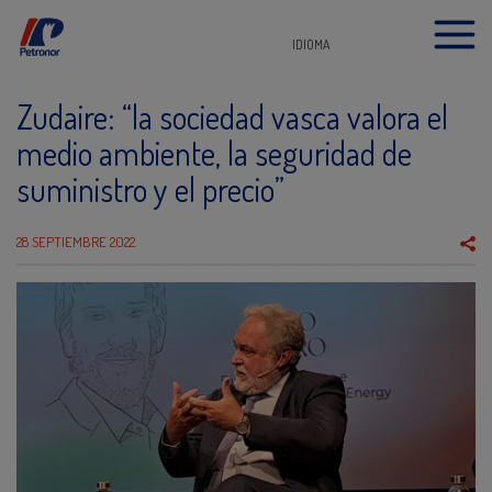
IDIOMA
Zudaire: “la sociedad vasca valora el
medio ambiente, la seguridad de
suministro y el precio”
28 SEPTIEMBRE 2022