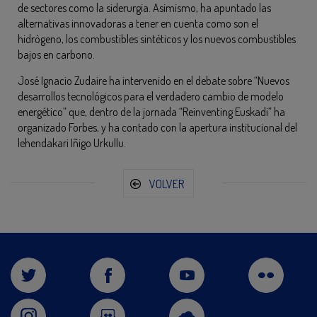
de sectores como la siderurgia. Asimismo, ha apuntado las
alternativas innovadoras a tener en cuenta como son el
hidrógeno, los combustibles sintéticos y los nuevos combustibles
bajos en carbono.
José Ignacio Zudaire ha intervenido en el debate sobre “Nuevos
desarrollos tecnológicos para el verdadero cambio de modelo
energético” que, dentro de la jornada “Reinventing Euskadi” ha
organizado Forbes, y ha contado con la apertura institucional del
lehendakari Iñigo Urkullu.
VOLVER