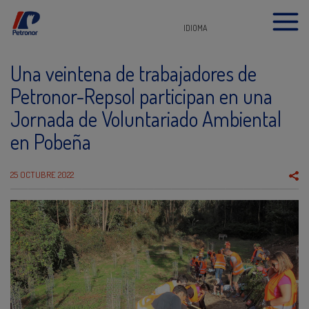
IDIOMA
Una veintena de trabajadores de
Petronor-Repsol participan en una
Jornada de Voluntariado Ambiental
en Pobeña
25 OCTUBRE 2022