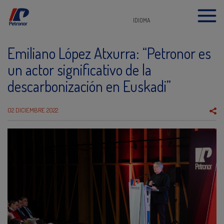
IDIOMA
Emiliano López Atxurra: “Petronor es
un actor significativo de la
descarbonización en Euskadi”
02 DICIEMBRE 2022