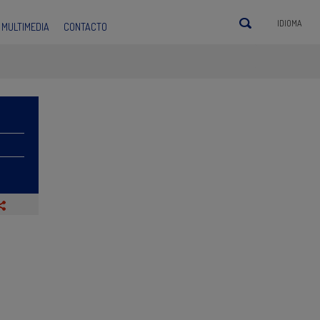
IDIOMA
MULTIMEDIA
CONTACTO