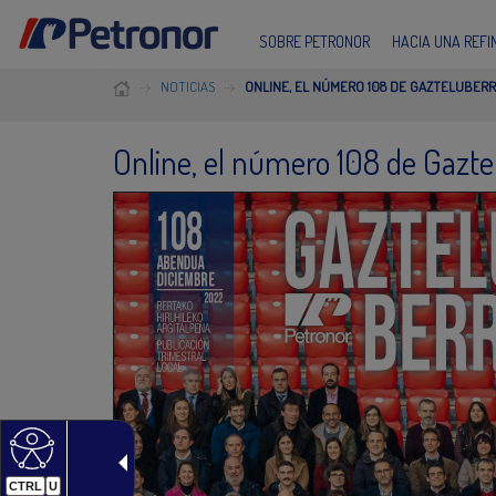
SOBRE PETRONOR
HACIA UNA REF
NOTICIAS
ONLINE, EL NÚMERO 108 DE GAZTELUBERR
Online, el número 108 de Gazte
CTRL
U