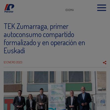
IDIOMA
TEK Zumarraga, primer
autoconsumo compartido
formalizado y en operación en
Euskadi
12 ENERO 2023