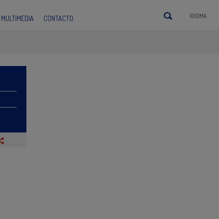
IDIOMA
MULTIMEDIA
CONTACTO