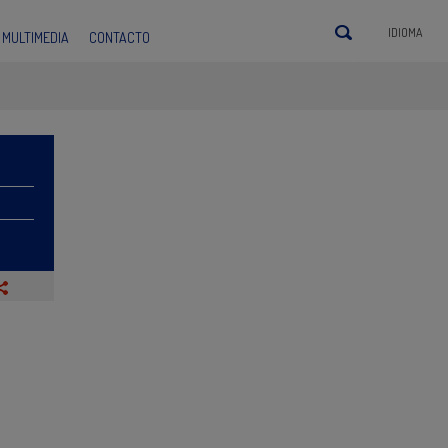
IDIOMA
MULTIMEDIA
CONTACTO