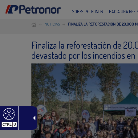
SOBRE PETRONOR
HACIA UNA REF
NOTICIAS
FINALIZA LA REFORESTACIÓN DE 20.000 
Finaliza la reforestación de 2
devastado por los incendios en
CTRL
U