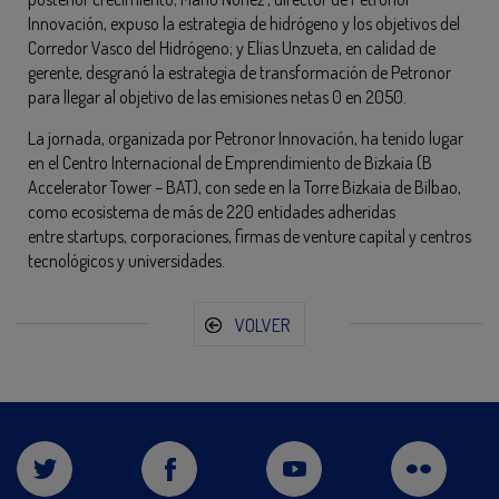
Innovación, expuso la estrategia de hidrógeno y los objetivos del
Corredor Vasco del Hidrógeno; y Elías Unzueta, en calidad de
gerente, desgranó la estrategia de transformación de Petronor
para llegar al objetivo de las emisiones netas 0 en 2050.
La jornada, organizada por Petronor Innovación, ha tenido lugar
en el Centro Internacional de Emprendimiento de Bizkaia (B
Accelerator Tower – BAT), con sede en la Torre Bizkaia de Bilbao,
como ecosistema de más de 220 entidades adheridas
entre startups, corporaciones, firmas de venture capital y centros
tecnológicos y universidades.
VOLVER