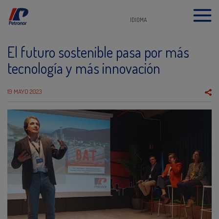
IDIOMA
El futuro sostenible pasa por más
tecnología y más innovación
19 MAYO 2023