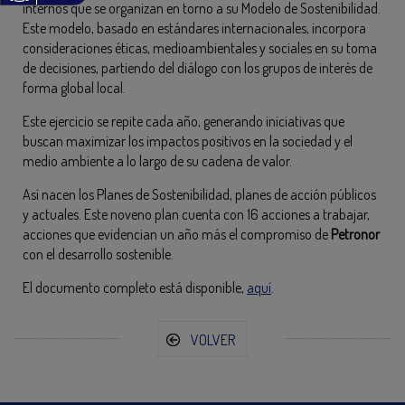
internos que se organizan en torno a su Modelo de Sostenibilidad.
Este modelo, basado en estándares internacionales, incorpora
consideraciones éticas, medioambientales y sociales en su toma
de decisiones, partiendo del diálogo con los grupos de interés de
forma global local.
Este ejercicio se repite cada año, generando iniciativas que
buscan maximizar los impactos positivos en la sociedad y el
medio ambiente a lo largo de su cadena de valor.
Así nacen los Planes de Sostenibilidad, planes de acción públicos
y actuales. Este noveno plan cuenta con 16 acciones a trabajar,
acciones que evidencian un año más el compromiso de
Petronor
con el desarrollo sostenible.
El documento completo está disponible,
aquí
.
VOLVER