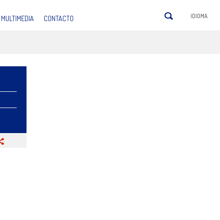
IDIOMA
MULTIMEDIA
CONTACTO