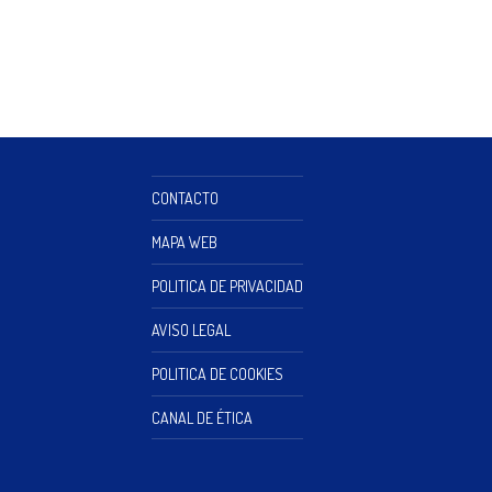
CONTACTO
MAPA WEB
POLITICA DE PRIVACIDAD
AVISO LEGAL
POLITICA DE COOKIES
CANAL DE ÉTICA