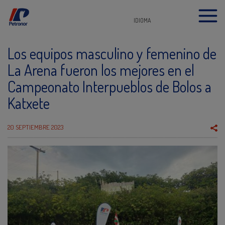
IDIOMA
Los equipos masculino y femenino de
La Arena fueron los mejores en el
Campeonato Interpueblos de Bolos a
Katxete
20 SEPTIEMBRE 2023