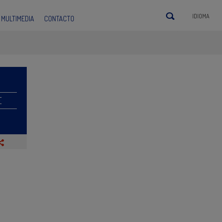
IDIOMA
MULTIMEDIA
CONTACTO
E