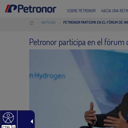
SOBRE PETRONOR
HACIA UNA REF
NOTICIAS
PETRONOR PARTICIPA EN EL FÓRUM DE IN
Petronor participa en el fórum
CTRL
U