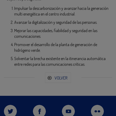
Impulsar la descarbonización y avanzar hacia la generación
multi energética en el centro industrial.
Avanzar la digitalización y seguridad de las personas.
Mejorar las capacidades, fiabilidad y seguridad en las
comunicaciones.
Promover el desarrollo de la planta de generación de
hidrógeno verde.
Solventar la brecha existente en la itinerancia automática
entre redes para las comunicaciones críticas.
VOLVER