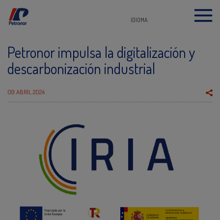
IDIOMA
Petronor impulsa la digitalización y
descarbonización industrial
09 ABRIL 2024