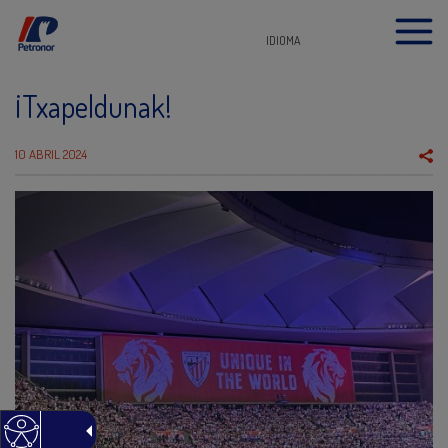
IDIOMA
¡Txapeldunak!
10 ABRIL 2024