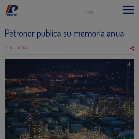
IDIOMA
Petronor publica su memoria anual
23 JULIO 2024