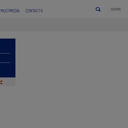
IDIOMA
MULTIMEDIA
CONTACTO