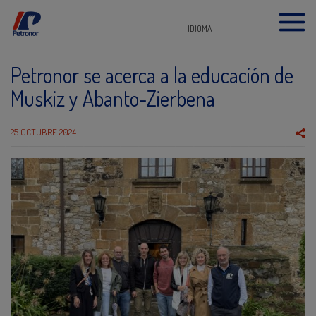
IDIOMA
Petronor se acerca a la educación de
Muskiz y Abanto-Zierbena
25 OCTUBRE 2024