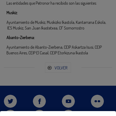
Las entidades que Petronor ha recibido son las siguientes:
Muskiz:
Ayuntamiento de Muskiz, Muskizko Ikastola, Kantarrana Eskola,
IES Muskiz, San Juan Ikastetxea, CF Somorrostro
Abanto-Zierbena:
Ayuntamiento de Abanto-Zierbena, CEIP Askartza Isusi, CEIP
Buenos Aires, CEIP El Casal, CEIP Etorkizuna Ikastola
VOLVER