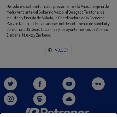
De todo ello se ha informado previamente a la Viceconsejería de
Medio Ambiente del Gobierno Vasco, el Delegado Territorial de
Industria y Energía de Bizkaia, la Coordinadora de la Comarca
Margen Izquierda-Encartaciones del Departamento de Sanidad y
Consumo, SOS Deiak, Ertzaintza y los ayuntamientos de Abanto
Zierbena, Muskiz y Zierbena.
VOLVER