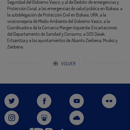
Seguridad del Gobierno Vasco, y al de Gestión de emergencias y
Protección Civial, a las emergencias de salud pública en Bizkaia, a
la subdelegación de Protección Civil en Bizkaia, URA, a la
viceconsejería de Medio Ambiente del Gobierno Vasco, a la
Coordinadora de la Comarca Margen Izquierda-Encartaciones
del Departamento de Sanidad y Consumo, a SOS Deiak,
Ertzaintza y a los ayuntamientos de Abanto Zierbena, Muskiz y
Zierbena.
VOLVER