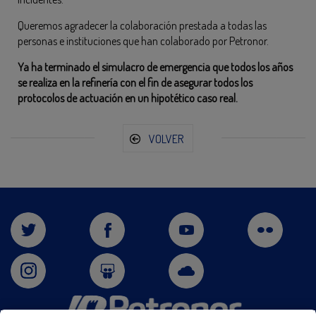
Queremos agradecer la colaboración prestada a todas las
personas e instituciones que han colaborado por Petronor.
Ya ha terminado el simulacro de emergencia que todos los años
se realiza en la refinería con el fin de asegurar todos los
protocolos de actuación en un hipotético caso real.
VOLVER