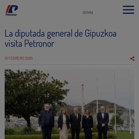
IDIOMA
La diputada general de Gipuzkoa
visita Petronor
13 FEBRERO 2025