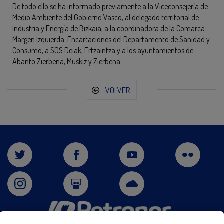
De todo ello se ha informado previamente a la Viceconsejería de
Medio Ambiente del Gobierno Vasco, al delegado territorial de
Industria y Energía de Bizkaia, a la coordinadora de la Comarca
Margen Izquierda-Encartaciones del Departamento de Sanidad y
Consumo, a SOS Deiak, Ertzaintza y a los ayuntamientos de
Abanto Zierbena, Muskiz y Zierbena.
VOLVER